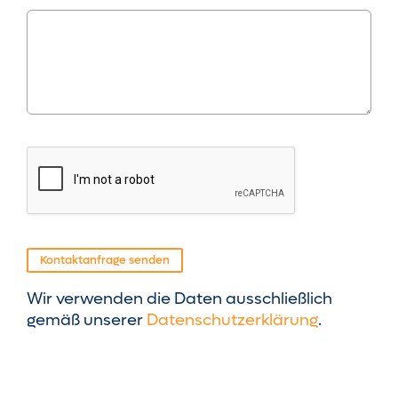
Kontaktanfrage senden
Wir verwenden die Daten ausschließlich
gemäß unserer
Datenschutzerklärung
.