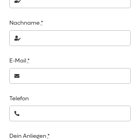
Nachname
*
E-Mail
*
Telefon
Dein Anliegen
*