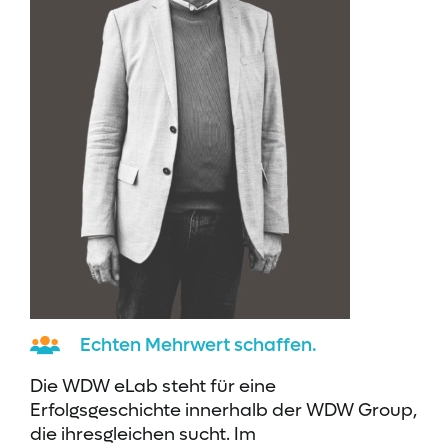
Echten Mehrwert schaffen.
Die WDW eLab steht für eine
Erfolgsgeschichte innerhalb der WDW Group,
die ihresgleichen sucht. Im