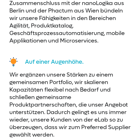
Zusammenschluss mit der nanoLogika aus
Berlin und der Phactum aus Wien bündeln
wir unsere Fähigkeiten in den Bereichen
Agilität, Produktkatalog,
Geschäftsprozessautomatisierung, mobile
Applikationen und Microservices.
Auf einer Augenhöhe.
Wir ergänzen unsere Stärken zu einem
gemeinsamen Portfolio, wir skalieren
Kapazitäten flexibel nach Bedarf und
schließen gemeinsame
Produktpartnerschaften, die unser Angebot
unterstützen. Dadurch gelingt es uns immer
wieder, unsere Kunden von der eLab so zu
überzeugen, dass wir zum Preferred Supplier
gewählt werden.